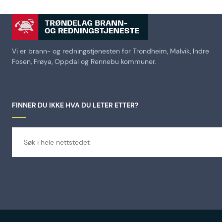
Vi er brann- og redningstjenesten for Trondheim, Malvik, Indre
Fosen, Frøya, Oppdal og Rennebu kommuner.
FINNER DU IKKE HVA DU LETER ETTER?