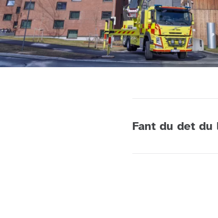
Fant du det du 