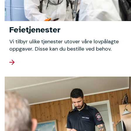
Feietjenester
Vi tilbyr ulike tjenester utover våre lovpålagte
oppgaver. Disse kan du bestille ved behov.