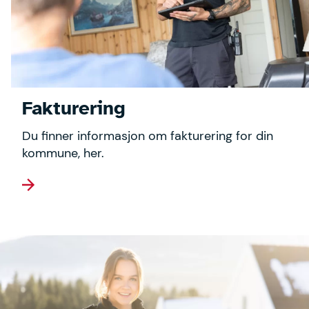
Fakturering
Du finner informasjon om fakturering for din
kommune, her.