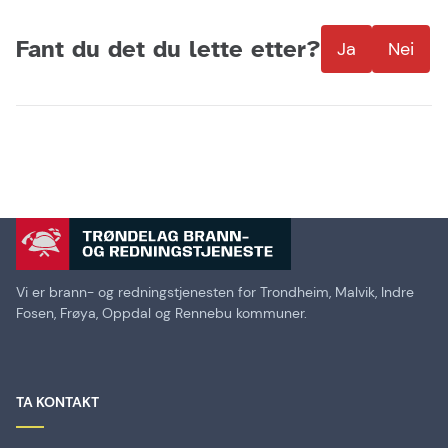
Fant du det du lette etter?
Ja
Nei
Vi er brann- og redningstjenesten for Trondheim, Malvik, Indre
Fosen, Frøya, Oppdal og Rennebu kommuner.
TA KONTAKT