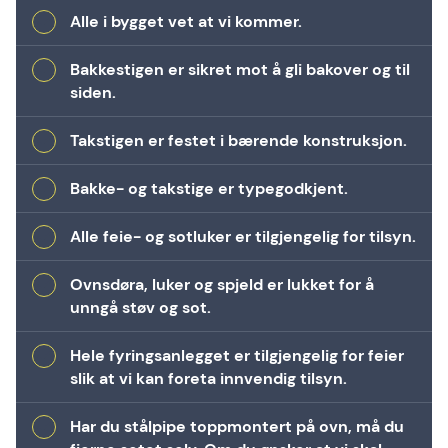
Alle i bygget vet at vi kommer.
Bakkestigen er sikret mot å gli bakover og til
siden.
Takstigen er festet i bærende konstruksjon.
Bakke- og takstige er typegodkjent.
Alle feie- og sotluker er tilgjengelig for tilsyn.
Ovnsdøra, luker og spjeld er lukket for å
unngå støv og sot.
Hele fyringsanlegget er tilgjengelig for feier
slik at vi kan foreta innvendig tilsyn.
Har du stålpipe toppmontert på ovn, må du